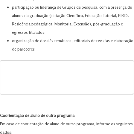
participação ou liderança de Grupos de pesquisa, com a presença de
alunos da graduação (Iniciação Científica, Educação Tutorial, PIBID,
Residência pedagógica, Monitoria, Extensão), pós-graduação e
egressos titulados;
organização de dossiês temáticos, editoriais de revistas e elaboração
de pareceres.
Coorientação de aluno de outro programa
Em caso de coorientação de aluno de outro programa, informe os seguintes
dados: