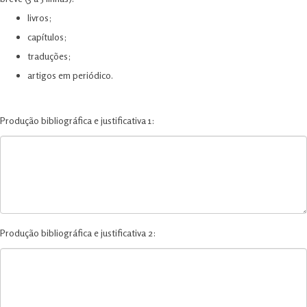
livros;
capítulos;
traduções;
artigos em periódico.
Produção bibliográfica e justificativa 1:
Produção bibliográfica e justificativa 2: