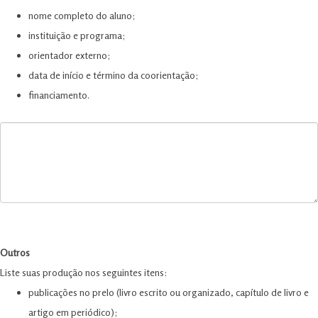
nome completo do aluno;
instituição e programa;
orientador externo;
data de início e término da coorientação;
financiamento.
Outros
Liste suas produção nos seguintes itens:
publicações no prelo (livro escrito ou organizado, capítulo de livro e
artigo em periódico);