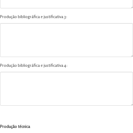
Produção bibliográfica e justificativa 3:
Produção bibliográfica e justificativa 4:
Produção técnica