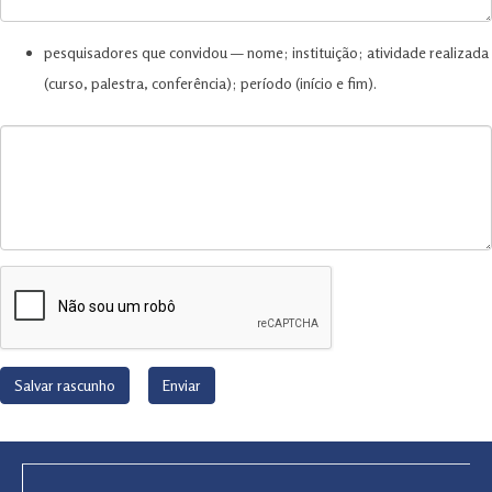
pesquisadores que convidou — nome; instituição; atividade realizada
(curso, palestra, conferência); período (início e fim).