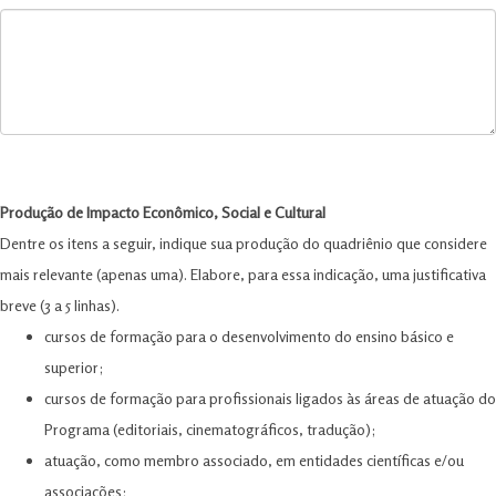
Produção de Impacto Econômico, Social e Cultural
Dentre os itens a seguir, indique sua produção do quadriênio que considere
mais relevante (apenas uma). Elabore, para essa indicação, uma justificativa
breve (3 a 5 linhas).
cursos de formação para o desenvolvimento do ensino básico e
superior;
cursos de formação para profissionais ligados às áreas de atuação do
Programa (editoriais, cinematográficos, tradução);
atuação, como membro associado, em entidades científicas e/ou
associações;