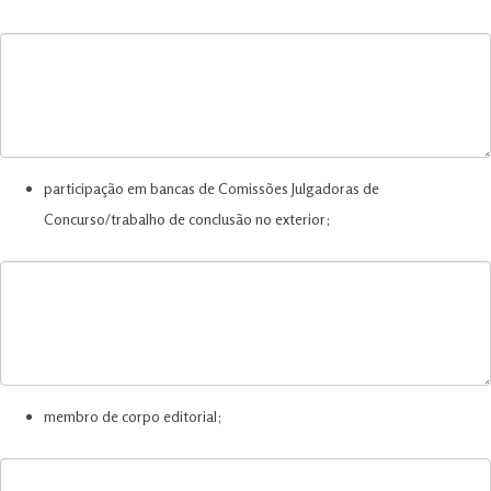
participação em bancas de Comissões Julgadoras de
Concurso/trabalho de conclusão no exterior;
membro de corpo editorial;