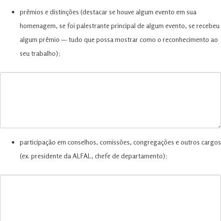
prêmios e distinções (destacar se houve algum evento em sua
homenagem, se foi palestrante principal de algum evento, se recebeu
algum prêmio — tudo que possa mostrar como o reconhecimento ao
seu trabalho);
participação em conselhos, comissões, congregações e outros cargos
(ex. presidente da ALFAL, chefe de departamento);