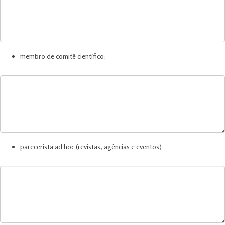
membro de comitê científico;
parecerista ad hoc (revistas, agências e eventos);