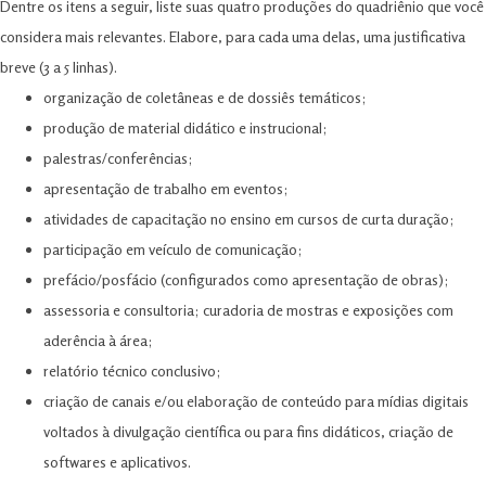
Dentre os itens a seguir, liste suas quatro produções do quadriênio que você
considera mais relevantes. Elabore, para cada uma delas, uma justificativa
breve (3 a 5 linhas).
organização de coletâneas e de dossiês temáticos;
produção de material didático e instrucional;
palestras/conferências;
apresentação de trabalho em eventos;
atividades de capacitação no ensino em cursos de curta duração;
participação em veículo de comunicação;
prefácio/posfácio (configurados como apresentação de obras);
assessoria e consultoria; curadoria de mostras e exposições com
aderência à área;
relatório técnico conclusivo;
criação de canais e/ou elaboração de conteúdo para mídias digitais
voltados à divulgação científica ou para fins didáticos, criação de
softwares e aplicativos.