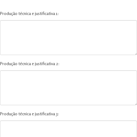
Produção técnica e justificativa 1:
Produção técnica e justificativa 2:
Produção técnica e justificativa 3: