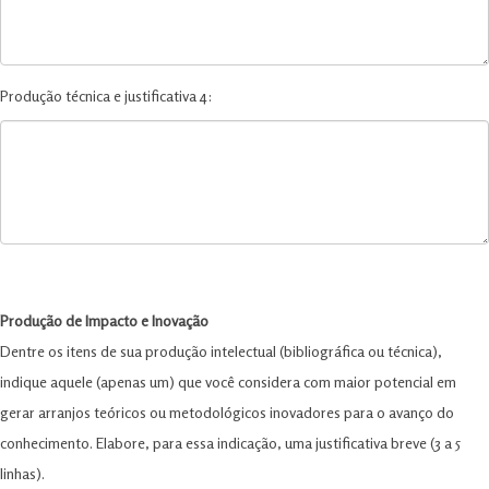
Produção técnica e justificativa 4:
Produção de Impacto e Inovação
Dentre os itens de sua produção intelectual (bibliográfica ou técnica),
indique aquele (apenas um) que você considera com maior potencial em
gerar arranjos teóricos ou metodológicos inovadores para o avanço do
conhecimento. Elabore, para essa indicação, uma justificativa breve (3 a 5
linhas).