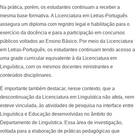
Na prática, porém, os estudantes continuam a receber a
mesma base formativa. A Licenciatura em Letras-Português
assegura um diploma com registro legal e habilitação para o
exercício da docência e para a participação em concursos
públicos voltados ao Ensino Básico. Por meio da Licenciatura
em Letras-Português, os estudantes continuam tendo acesso a
uma grade curricular equivalente à da Licenciatura em
Linguística, com os mesmos docentes ministrantes e
conteúdos disciplinares.
É importante também destacar, nesse contexto, que a
descontinuação da Licenciatura em Linguística não afeta, nem
esteve vinculada, às atividades de pesquisa na interface entre
Linguística e Educação desenvolvidas no âmbito do
Departamento de Linguística. Essa área de investigação,
voltada para a elaboração de práticas pedagógicas que