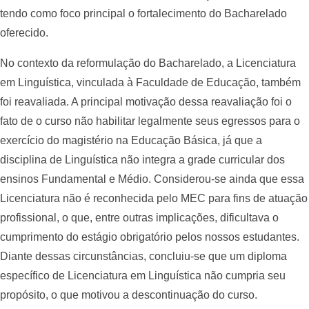
tendo como foco principal o fortalecimento do Bacharelado
oferecido.
No contexto da reformulação do Bacharelado, a Licenciatura
em Linguística, vinculada à Faculdade de Educação, também
foi reavaliada. A principal motivação dessa reavaliação foi o
fato de o curso não habilitar legalmente seus egressos para o
exercício do magistério na Educação Básica, já que a
disciplina de Linguística não integra a grade curricular dos
ensinos Fundamental e Médio. Considerou-se ainda que essa
Licenciatura não é reconhecida pelo MEC para fins de atuação
profissional, o que, entre outras implicações, dificultava o
cumprimento do estágio obrigatório pelos nossos estudantes.
Diante dessas circunstâncias, concluiu-se que um diploma
específico de Licenciatura em Linguística não cumpria seu
propósito, o que motivou a descontinuação do curso.