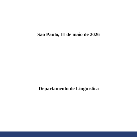
São Paulo, 11 de maio de 2026
Departamento de Linguística