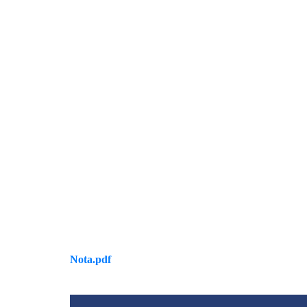
Nota.pdf