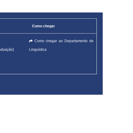
Como chegar
Como chegar ao Departamento de
aduação
]
Linguística