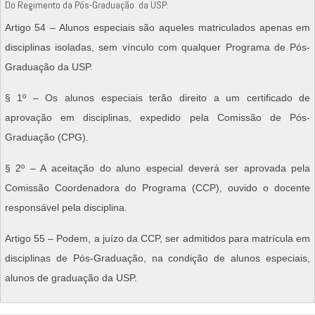
Do Regimento da Pós-Graduação da USP:
Artigo 54 – Alunos especiais são aqueles matriculados apenas em
disciplinas isoladas, sem vínculo com qualquer Programa de Pós-
Graduação da USP.
§ 1º – Os alunos especiais terão direito a um certificado de
aprovação em disciplinas, expedido pela Comissão de Pós-
Graduação (CPG).
§ 2º – A aceitação do aluno especial deverá ser aprovada pela
Comissão Coordenadora do Programa (CCP), ouvido o docente
responsável pela disciplina.
Artigo 55 – Podem, a juízo da CCP, ser admitidos para matrícula em
disciplinas de Pós-Graduação, na condição de alunos especiais,
alunos de graduação da USP.