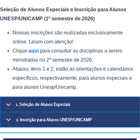
Seleção de Alunos Especiais e Inscrição para Alunos
UNESP/UNICAMP (1
º semestre de 2026)
Nossas inscrições são realizadas exclusivamente
online. Leiam com atenção!
Clique
aqui
para consultar as disciplinas a serem
ministradas no 2º semestre de 2026.
Abaixo, itens 1 e 2, estão as orientações e calendários
específicos, respectivamente, para alunos especiais e
para alunos Unesp/Unicamp.
1. Seleção de Alunos Especiais
2. Inscrição para Alunos UNESP/UNICAMP