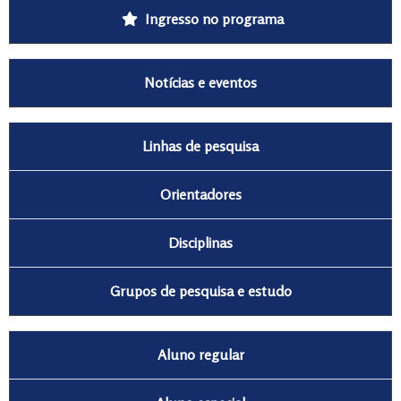
Ingresso no programa
Notícias e eventos
Linhas de pesquisa
Orientadores
Disciplinas
Grupos de pesquisa e estudo
Aluno regular