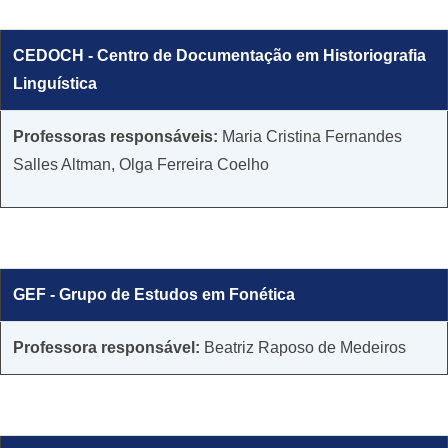
CEDOCH - Centro de Documentação em Historiografia
Linguística
​​Professoras responsáveis:
Maria Cristina Fernandes
Salles Altman, Olga Ferreira Coelho
GEF - Grupo de Estudos em Fonética
​​Professora responsável:
Beatriz Raposo de Medeiros