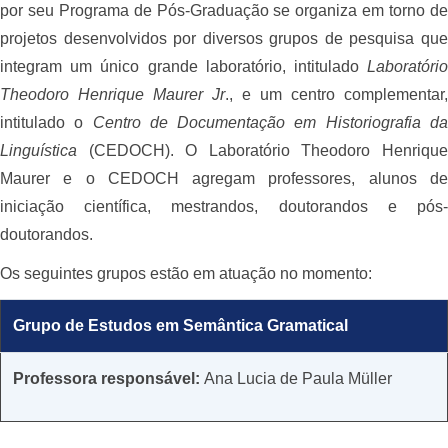
por seu Programa de Pós-Graduação se organiza em torno de
projetos desenvolvidos por diversos grupos de pesquisa que
integram um único grande laboratório, intitulado
Laboratório
Theodoro Henrique Maurer Jr
., e um centro complementar,
intitulado o
Centro de Documentação em Historiografia d
Linguística
(CEDOCH). O Laboratório Theodoro Henrique
Maurer e o CEDOCH agregam professores, alunos de
iniciação científica, mestrandos, doutorandos e pós-
doutorandos.
Os seguintes grupos estão em atuação no momento:
Grupo de Estudos em Semântica Gramatical
​​Professora responsável:
Ana Lucia de Paula Müller