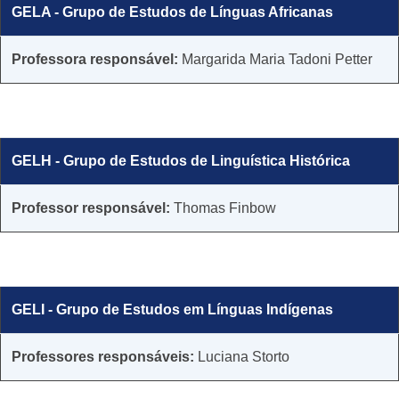
GELA - Grupo de Estudos de Línguas Africanas
​​Professora responsável:
Margarida Maria Tadoni Petter
GELH - Grupo de Estudos de Linguística Histórica
Professor responsável:
Thomas Finbow
GELI - Grupo de Estudos em Línguas Indígenas
​​Professores responsáveis:
Luciana Storto