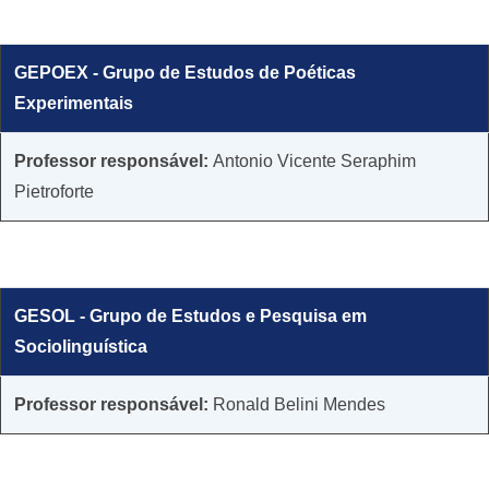
GEPOEX - Grupo de Estudos de Poéticas
Experimentais
​​​Professor responsável:
Antonio Vicente Seraphim
Pietroforte
GESOL - Grupo de Estudos e Pesquisa em
Sociolinguística
Professor responsável:
Ronald Belini Mendes