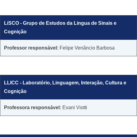
​LiSCO - Grupo de Estudos da Lingua de Sinais e
Cognição
​Professor responsável:
Felipe Venâncio Barbosa
LLICC - Laboratório, Linguagem, Interação, Cultura e
Cognição
​Professora responsável:
Evani Viotti