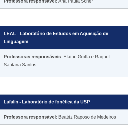
​Professora responsável:
Ana Paula Scher
LEAL - Laboratório de Estudos em Aquisição de
Linguagem
​​Professoras responsáveis:
Elaine Grolla e Raquel
Santana Santos
Lafalin - Laboratório de fonética da USP
Professora responsável:
Beatriz Raposo de Medeiros