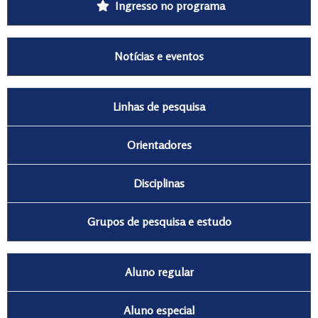
Ingresso no programa
Notícias e eventos
Linhas de pesquisa
Orientadores
Disciplinas
Grupos de pesquisa e estudo
Aluno regular
Aluno especial