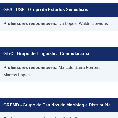
GES - USP - Grupo de Estudos Semióticos
​​Professores responsáveis:
Ivã Lopes, Waldir Beividas
GLiC - Grupo de Linguística Computacional
​​Professores responsáveis:
Marcelo Barra Ferreira,
Marcos Lopes
GREMD - Grupo de Estudos de Morfologia Distribuída