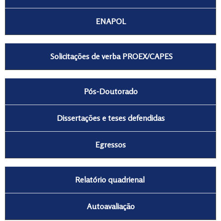
ENAPOL
Solicitações de verba PROEX/CAPES
Pós-Doutorado
Dissertações e teses defendidas
Egressos
Relatório quadrienal
Autoavaliação