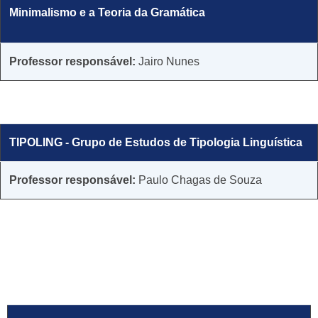
Minimalismo e a Teoria da Gramática
​Professor responsável:
Jairo Nunes
TIPOLING - Grupo de Estudos de Tipologia Linguística
​​Professor responsável:
Paulo Chagas de Souza