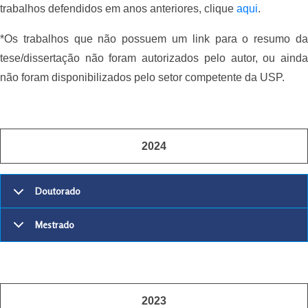
trabalhos
defendidos em anos anteriores, clique
aqui
.
*Os trabalhos que não possuem um link para o resumo da
tese/dissertação não foram autorizados pelo autor, ou ainda
não foram disponibilizados pelo setor competente da USP.
2024
Doutorado
Mestrado
2023