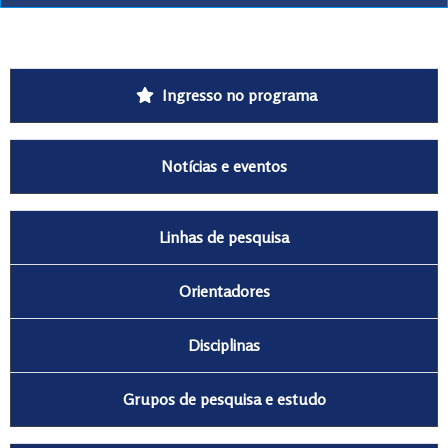
Ingresso no programa
Notícias e eventos
Linhas de pesquisa
Orientadores
Disciplinas
Grupos de pesquisa e estudo