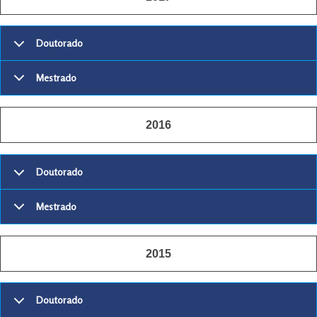
Doutorado
Mestrado
2016
Doutorado
Mestrado
2015
Doutorado