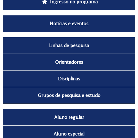
Ingresso no programa
Notícias e eventos
Linhas de pesquisa
Orientadores
Disciplinas
Grupos de pesquisa e estudo
Aluno regular
Aluno especial