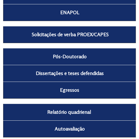
ENAPOL
Solicitações de verba PROEX/CAPES
Pós-Doutorado
Dissertações e teses defendidas
Egressos
Relatório quadrienal
Autoavaliação